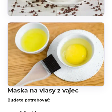
Maska na vlasy z vajec
Budete potrebovať: