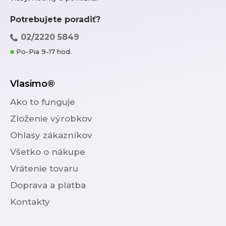
Potrebujete poradiť?
02/2220 5849
Po-Pia 9-17 hod.
Vlasimo®
Ako to funguje
Zloženie výrobkov
Ohlasy zákazníkov
Všetko o nákupe
Vrátenie tovaru
Doprava a platba
Kontakty