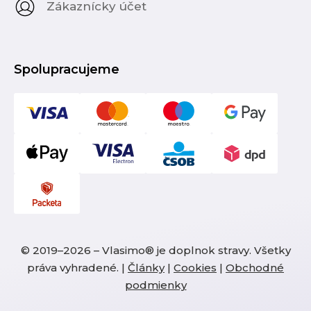
Zákaznícky účet
Spolupracujeme
© 2019–2026 – Vlasimo® je doplnok stravy. Všetky
práva vyhradené. |
Články
|
Cookies
|
Obchodné
podmienky