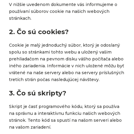
V nižšie uvedenom dokumente vás informujeme o
používaní súborov cookie na našich webových
stránkach.
2. Čo sú cookies?
Cookie je malý jednoduchý súbor, ktorý je odoslaný
spolu so stránkami tohto webu a uložený vašim
prehliadačom na pevnom disku vášho počítača alebo
iného zariadenia. Informácie v nich uložené môžu byť
vrátené na naše servery alebo na servery príslušných
tretích strán počas nasledujúcej návštevy.
3. Čo sú skripty?
Skript je časť programového kódu, ktorý sa používa
na správnu a interaktívnu funkciu našich webových
stránok. Tento kód sa spustí na našom serveri alebo
na vašom zariadení.