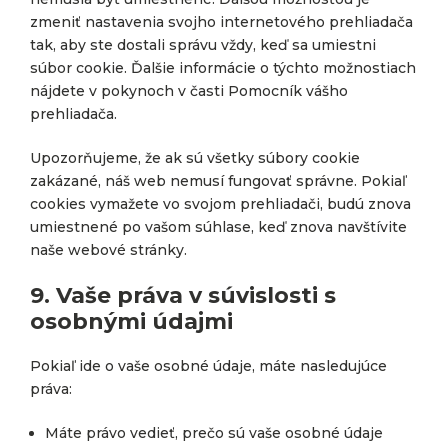
zmeniť nastavenia svojho internetového prehliadača
tak, aby ste dostali správu vždy, keď sa umiestni
súbor cookie. Ďalšie informácie o týchto možnostiach
nájdete v pokynoch v časti Pomocník vášho
prehliadača.
Upozorňujeme, že ak sú všetky súbory cookie
zakázané, náš web nemusí fungovať správne. Pokiaľ
cookies vymažete vo svojom prehliadači, budú znova
umiestnené po vašom súhlase, keď znova navštívite
naše webové stránky.
9. Vaše práva v súvislosti s
osobnými údajmi
Pokiaľ ide o vaše osobné údaje, máte nasledujúce
práva:
Máte právo vedieť, prečo sú vaše osobné údaje