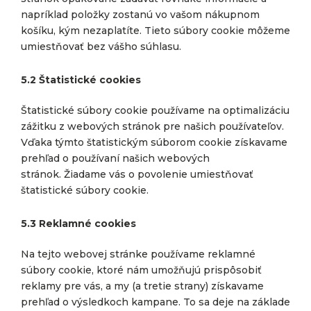
napríklad položky zostanú vo vašom nákupnom
košíku, kým nezaplatíte. Tieto súbory cookie môžeme
umiestňovať bez vášho súhlasu.
5.2 Štatistické cookies
Štatistické súbory cookie používame na optimalizáciu
zážitku z webových stránok pre našich používateľov.
Vďaka týmto štatistickým súborom cookie získavame
prehľad o používaní našich webových
stránok. Žiadame vás o povolenie umiestňovať
štatistické súbory cookie.
5.3 Reklamné cookies
Na tejto webovej stránke používame reklamné
súbory cookie, ktoré nám umožňujú prispôsobiť
reklamy pre vás, a my (a tretie strany) získavame
prehľad o výsledkoch kampane. To sa deje na základe